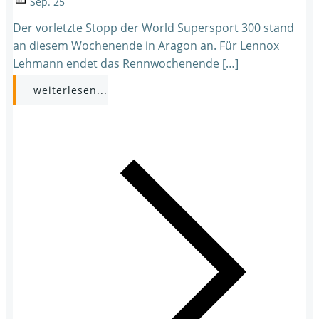
Sep. 25
Der vorletzte Stopp der World Supersport 300 stand
an diesem Wochenende in Aragon an. Für Lennox
Lehmann endet das Rennwochenende […]
weiterlesen...