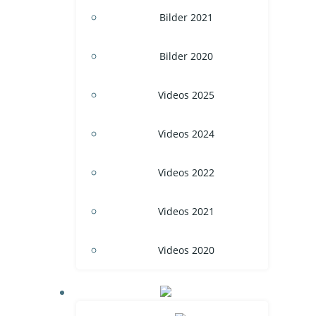
Bilder 2021
Bilder 2020
Videos 2025
Videos 2024
Videos 2022
Videos 2021
Videos 2020