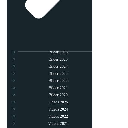
Bilder 2026
Bilder 2025
Bilder 2024
Bilder 2023
Bilder 2022
Bilder 2021
Bilder 2020
Videos 2025
Videos 2024
Videos 2022
Videos 2021