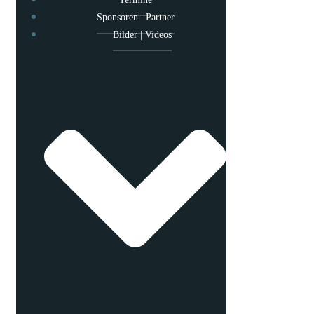
Sponsoren | Partner
Bilder | Videos