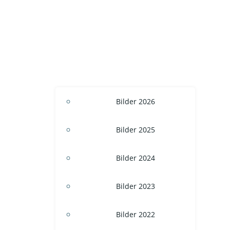
Bilder 2026
Bilder 2025
Bilder 2024
Bilder 2023
Bilder 2022