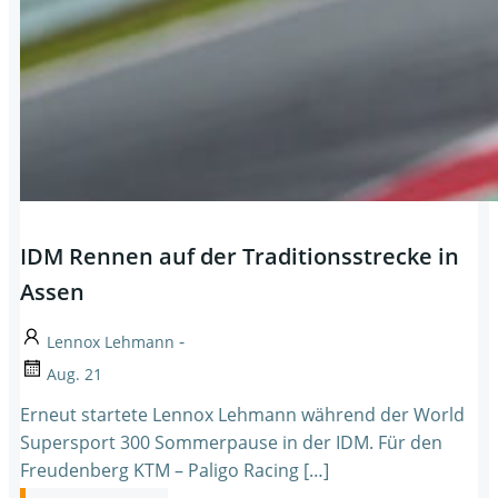
IDM Rennen auf der Traditionsstrecke in
Assen
-
Lennox Lehmann
Aug. 21
Erneut startete Lennox Lehmann während der World
Supersport 300 Sommerpause in der IDM. Für den
Freudenberg KTM – Paligo Racing […]