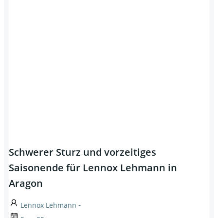
Schwerer Sturz und vorzeitiges
Saisonende für Lennox Lehmann in
Aragon
-
Lennox Lehmann