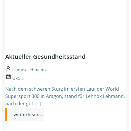
Aktueller Gesundheitsstand
-
Lennox Lehmann
Okt. 5
Nach dem schweren Sturz im ersten Lauf der World
Supersport 300 in Aragon, stand für Lennox Lehmann,
nach der gut […]
weiterlesen...