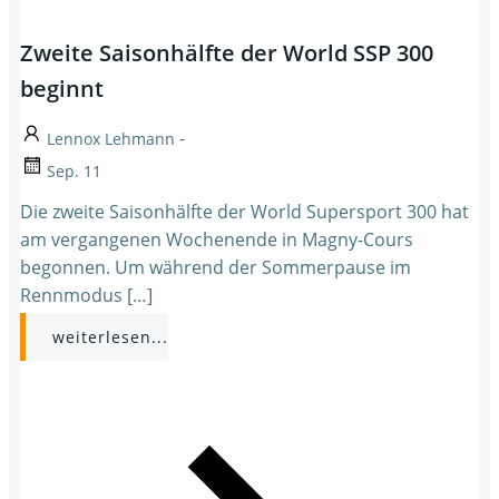
Zweite Saisonhälfte der World SSP 300
beginnt
-
Lennox Lehmann
Sep. 11
Die zweite Saisonhälfte der World Supersport 300 hat
am vergangenen Wochenende in Magny-Cours
begonnen. Um während der Sommerpause im
Rennmodus […]
weiterlesen...