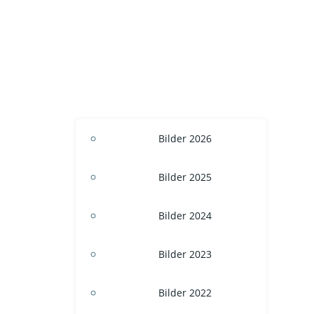
Bilder 2026
Bilder 2025
Bilder 2024
Bilder 2023
Bilder 2022