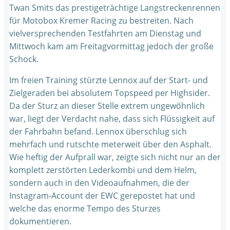
Twan Smits das prestigeträchtige Langstreckenrennen
für Motobox Kremer Racing zu bestreiten. Nach
vielversprechenden Testfahrten am Dienstag und
Mittwoch kam am Freitagvormittag jedoch der große
Schock.
Im freien Training stürzte Lennox auf der Start- und
Zielgeraden bei absolutem Topspeed per Highsider.
Da der Sturz an dieser Stelle extrem ungewöhnlich
war, liegt der Verdacht nahe, dass sich Flüssigkeit auf
der Fahrbahn befand. Lennox überschlug sich
mehrfach und rutschte meterweit über den Asphalt.
Wie heftig der Aufprall war, zeigte sich nicht nur an der
komplett zerstörten Lederkombi und dem Helm,
sondern auch in den Videoaufnahmen, die der
Instagram-Account der EWC gerepostet hat und
welche das enorme Tempo des Sturzes
dokumentieren.