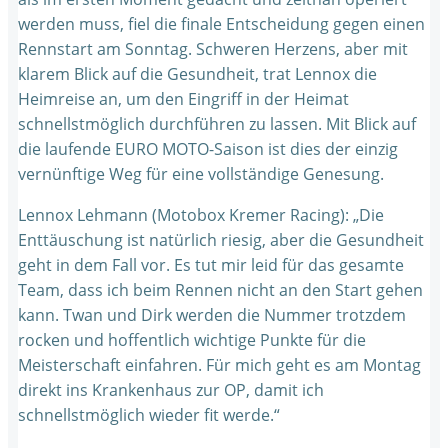
werden muss, fiel die finale Entscheidung gegen einen
Rennstart am Sonntag. Schweren Herzens, aber mit
klarem Blick auf die Gesundheit, trat Lennox die
Heimreise an, um den Eingriff in der Heimat
schnellstmöglich durchführen zu lassen. Mit Blick auf
die laufende EURO MOTO-Saison ist dies der einzig
vernünftige Weg für eine vollständige Genesung.
Lennox Lehmann (Motobox Kremer Racing): „Die
Enttäuschung ist natürlich riesig, aber die Gesundheit
geht in dem Fall vor. Es tut mir leid für das gesamte
Team, dass ich beim Rennen nicht an den Start gehen
kann. Twan und Dirk werden die Nummer trotzdem
rocken und hoffentlich wichtige Punkte für die
Meisterschaft einfahren. Für mich geht es am Montag
direkt ins Krankenhaus zur OP, damit ich
schnellstmöglich wieder fit werde.“