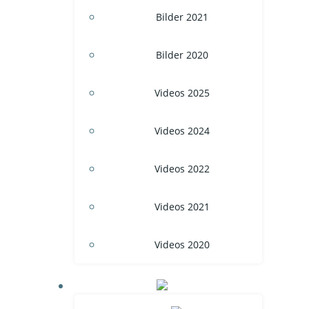
Bilder 2021
Bilder 2020
Videos 2025
Videos 2024
Videos 2022
Videos 2021
Videos 2020