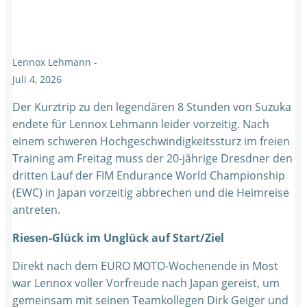
Lennox Lehmann
-
Juli 4, 2026
Der Kurztrip zu den legendären 8 Stunden von Suzuka
endete für Lennox Lehmann leider vorzeitig. Nach
einem schweren Hochgeschwindigkeitssturz im freien
Training am Freitag muss der 20-jährige Dresdner den
dritten Lauf der FIM Endurance World Championship
(EWC) in Japan vorzeitig abbrechen und die Heimreise
antreten.
Riesen-Glück im Unglück auf Start/Ziel
Direkt nach dem EURO MOTO-Wochenende in Most
war Lennox voller Vorfreude nach Japan gereist, um
gemeinsam mit seinen Teamkollegen Dirk Geiger und