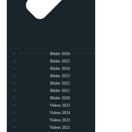
Bilder 2026
Bilder 2025
Bilder 2024
Bilder 2023
Bilder 2022
Bilder 2021
Bilder 2020
Videos 2025
Videos 2024
Videos 2022
Videos 2021