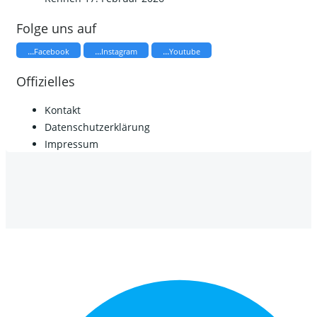
Folge uns auf
...
...
...
Facebook
Instagram
Youtube
Offizielles
Kontakt
Datenschutzerklärung
Impressum