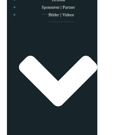
Sponsoren | Partner
Bilder | Videos