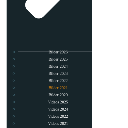
Bilder 2026
Bilder 2025
Bilder 2024
Bilder 2023
Bilder 2022
Bilder 2021
Bilder 2020
Videos 2025
Videos 2024
Videos 2022
Videos 2021