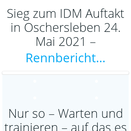
Sieg zum IDM Auftakt
in Oschersleben 24.
Mai 2021 –
Rennbericht…
Nur so – Warten und
trainieren – auf das es