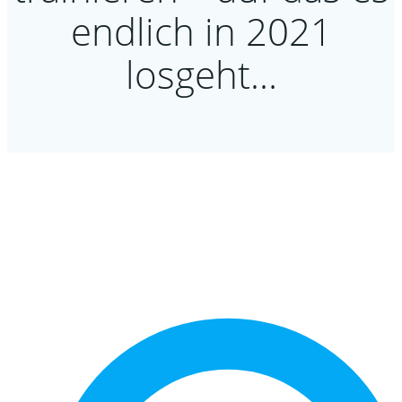
endlich in 2021
losgeht…