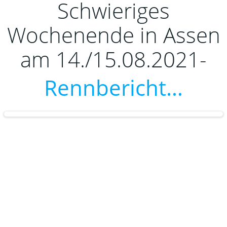
Schwieriges
Wochenende in Assen
am 14./15.08.2021-
Rennbericht…