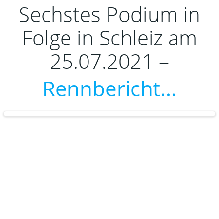
Sechstes Podium in
Folge in Schleiz am
25.07.2021 –
Rennbericht…