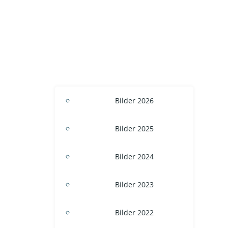
Bilder 2026
Bilder 2025
Bilder 2024
Bilder 2023
Bilder 2022