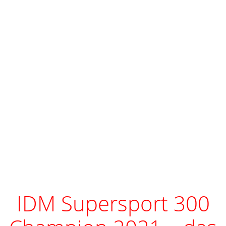
Bilder 2021
IDM Supersport 300