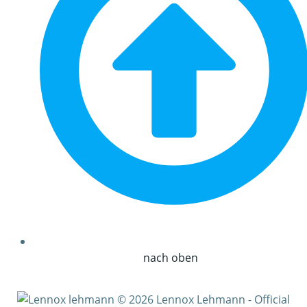
nach oben
© 2026 Lennox Lehmann - Official