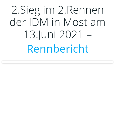
2.Sieg im 2.Rennen
der IDM in Most am
13.Juni 2021 –
Rennbericht