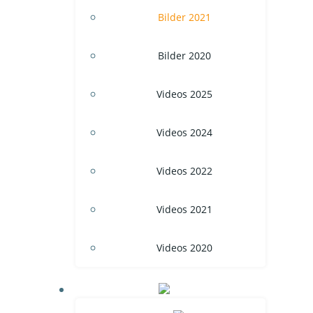
Bilder 2021
Bilder 2020
Videos 2025
Videos 2024
Videos 2022
Videos 2021
Videos 2020