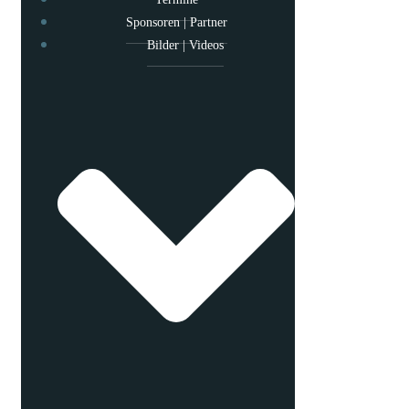
Sponsoren | Partner
Bilder | Videos