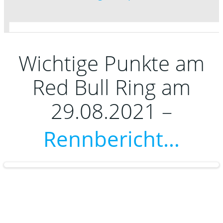
Wichtige Punkte am
Red Bull Ring am
29.08.2021 –
Rennbericht…