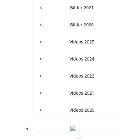
Bilder 2021
Bilder 2020
Videos 2025
Videos 2024
Videos 2022
Videos 2021
Videos 2020