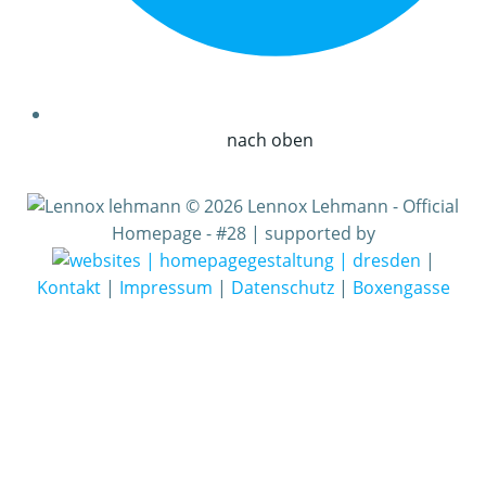
nach oben
© 2026 Lennox Lehmann - Official
Homepage - #28 | supported by
|
Kontakt
|
Impressum
|
Datenschutz
|
Boxengasse