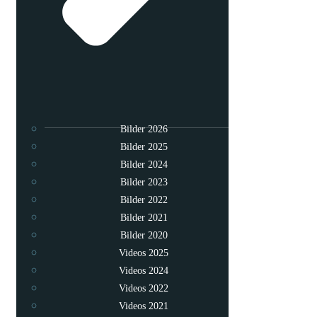
Bilder 2026
Bilder 2025
Bilder 2024
Bilder 2023
Bilder 2022
Bilder 2021
Bilder 2020
Videos 2025
Videos 2024
Videos 2022
Videos 2021