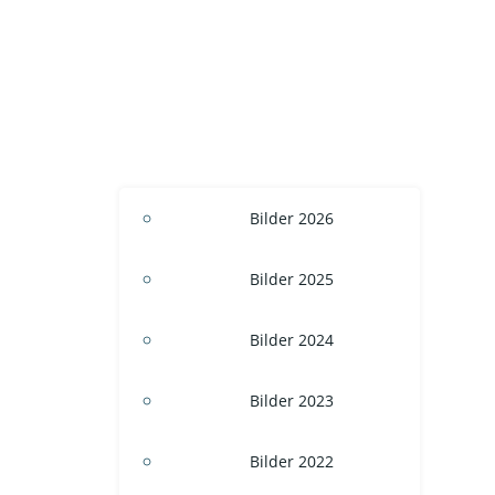
Bilder 2026
Bilder 2025
Bilder 2024
Bilder 2023
Bilder 2022