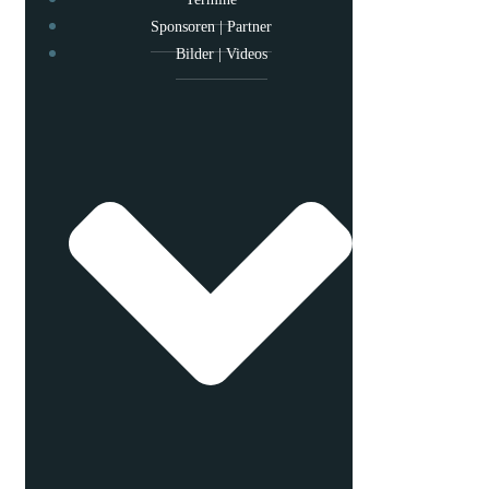
Sponsoren | Partner
Bilder | Videos