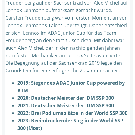
Freudenberg auf der Sachsenkrad von Alex Michel auf
Lennox Lehmann aufmerksam gemacht wurde.
Carsten Freudenberg war vom ersten Moment an von
Lennox Lehmanns Talent überzeugt. Daher entschied
er sich, Lennox im ADAC Junior Cup für das Team
Freudenberg an den Start zu schicken. Mit dabei war
auch Alex Michel, der in den nachfolgenden Jahren
zum festen Mechaniker an Lennox Seite avancierte.
Die Begegnung auf der Sachsenkrad 2019 legte den
Grundstein für eine erfolgreiche Zusammenarbeit:
2019: Sieger des ADAC Junior Cup powered by
KTM
2020: Deutscher Meister der IDM SSP 300
2021: Deutscher Meister der IDM SSP 300
2022: Drei Podiumsplätze in der World SSP 300
2023: Beeindruckender Sieg in der World SSP
300 (Most)