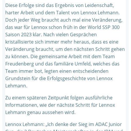
Diese Erfolge sind das Ergebnis von Leidenschaft,
harter Arbeit und dem Talent von Lennox Lehmann.
Doch jeder Weg braucht auch mal eine Veränderung,
das war für Lennox schon früh in der World SSP 300
Saison 2023 klar. Nach vielen Gesprächen
kristallisierte sich immer mehr heraus, dass es eine
Veränderung braucht, um den nächsten Schritt gehen
zu können. Die gemeinsame Arbeit mit dem Team
Freudenberg und das familiäre Umfeld, welches das
Team immer bot, legten einen entscheidenden
Grundstein für die Erfolgsgeschichte von Lennox
Lehmann.
Zu einem späteren Zeitpunkt folgen ausführliche
Informationen, wie der nächste Schritt für Lennox
Lehmann genau aussehen wird.
Lennox Lehmann: „Ich denke der Sieg im ADAC Junior