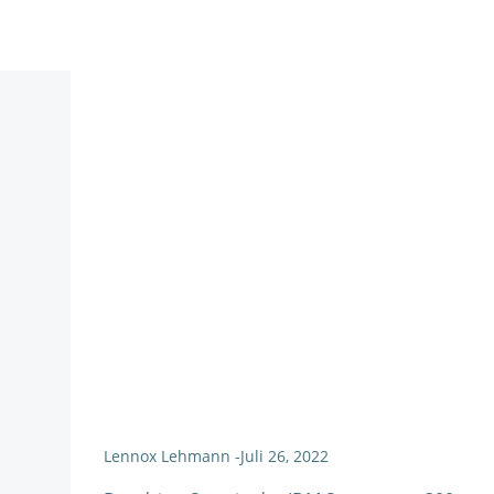
Lennox Lehmann
-
Juli 26, 2022