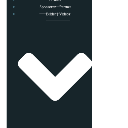
Sponsoren | Partner
Bilder | Videos