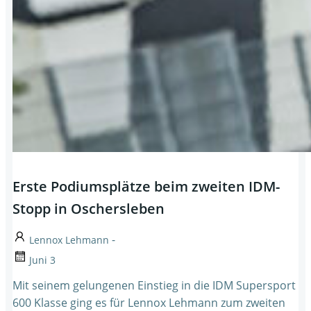
Erste Podiumsplätze beim zweiten IDM-
Stopp in Oschersleben
-
Lennox Lehmann
Juni 3
Mit seinem gelungenen Einstieg in die IDM Supersport
600 Klasse ging es für Lennox Lehmann zum zweiten