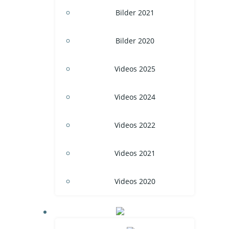
Bilder 2021
Bilder 2020
Videos 2025
Videos 2024
Videos 2022
Videos 2021
Videos 2020