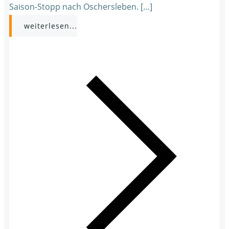
Saison-Stopp nach Oschersleben. […]
weiterlesen...