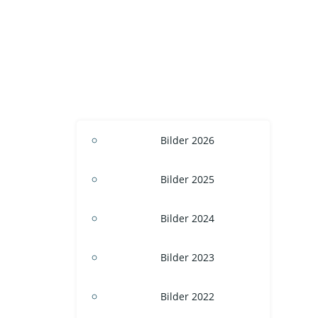
Bilder 2026
Bilder 2025
Bilder 2024
Bilder 2023
Bilder 2022