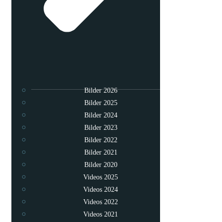
Bilder 2026
Bilder 2025
Bilder 2024
Bilder 2023
Bilder 2022
Bilder 2021
Bilder 2020
Videos 2025
Videos 2024
Videos 2022
Videos 2021