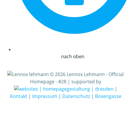
nach oben
© 2026 Lennox Lehmann - Official
Homepage - #28 | supported by
|
Kontakt
|
Impressum
|
Datenschutz
|
Boxengasse