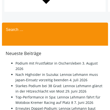
Search
for:
Neueste Beiträge
Podium mit Frustfaktor in Oschersleben
3. August
2026
Nach Highsider in Suzuka: Lennox Lehmann muss
Japan-Einsatz vorzeitig beenden
4. Juli 2026
Starkes Podium bei 38 Grad: Lennox Lehmann glänzt
in der Hitzeschlacht von Most
29. Juni 2026
Top-Performance in Spa: Lennox Lehmann fährt für
Motobox Kremer Racing auf Platz 8
7. Juni 2026
Erneutes Doppel-Podium: Lennox Lehmann baut