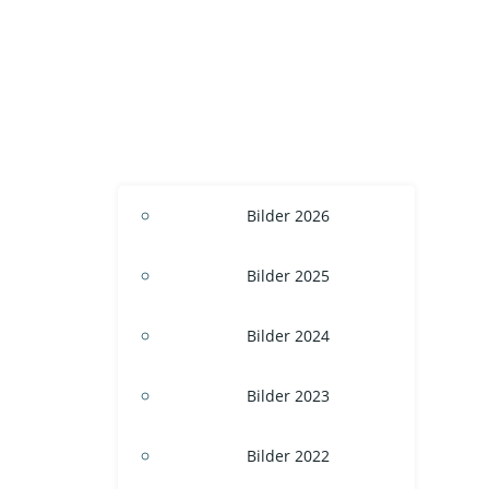
Bilder 2026
Bilder 2025
Bilder 2024
Bilder 2023
Bilder 2022