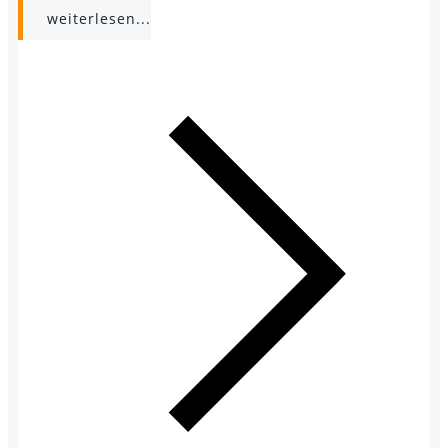
weiterlesen...