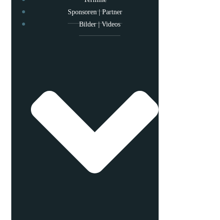
Sponsoren | Partner
Bilder | Videos