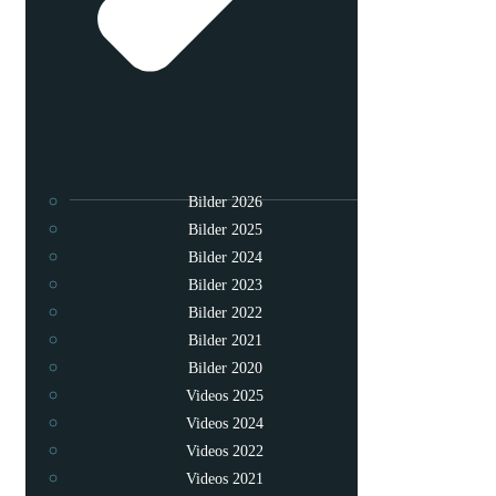
Bilder 2026
Bilder 2025
Bilder 2024
Bilder 2023
Bilder 2022
Bilder 2021
Bilder 2020
Videos 2025
Videos 2024
Videos 2022
Videos 2021