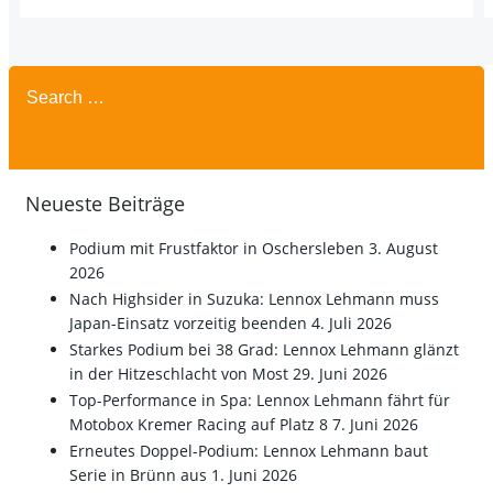
Search
for:
Neueste Beiträge
Podium mit Frustfaktor in Oschersleben
3. August
2026
Nach Highsider in Suzuka: Lennox Lehmann muss
Japan-Einsatz vorzeitig beenden
4. Juli 2026
Starkes Podium bei 38 Grad: Lennox Lehmann glänzt
in der Hitzeschlacht von Most
29. Juni 2026
Top-Performance in Spa: Lennox Lehmann fährt für
Motobox Kremer Racing auf Platz 8
7. Juni 2026
Erneutes Doppel-Podium: Lennox Lehmann baut
Serie in Brünn aus
1. Juni 2026