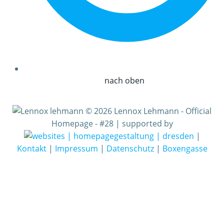
nach oben
© 2026 Lennox Lehmann - Official
Homepage - #28 | supported by
|
Kontakt
|
Impressum
|
Datenschutz
|
Boxengasse