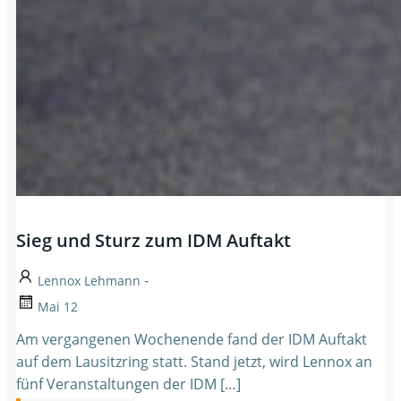
Sieg und Sturz zum IDM Auftakt
-
Lennox Lehmann
Mai 12
Am vergangenen Wochenende fand der IDM Auftakt
auf dem Lausitzring statt. Stand jetzt, wird Lennox an
fünf Veranstaltungen der IDM […]