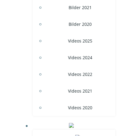
Bilder 2021
Bilder 2020
Videos 2025
Videos 2024
Videos 2022
Videos 2021
Videos 2020