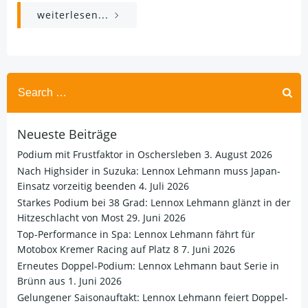
weiterlesen...
Search
for:
Neueste Beiträge
Podium mit Frustfaktor in Oschersleben
3. August 2026
Nach Highsider in Suzuka: Lennox Lehmann muss Japan-
Einsatz vorzeitig beenden
4. Juli 2026
Starkes Podium bei 38 Grad: Lennox Lehmann glänzt in der
Hitzeschlacht von Most
29. Juni 2026
Top-Performance in Spa: Lennox Lehmann fährt für
Motobox Kremer Racing auf Platz 8
7. Juni 2026
Erneutes Doppel-Podium: Lennox Lehmann baut Serie in
Brünn aus
1. Juni 2026
Gelungener Saisonauftakt: Lennox Lehmann feiert Doppel-