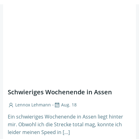
Schwieriges Wochenende in Assen
-
Lennox Lehmann
Aug. 18
Ein schwieriges Wochenende in Assen liegt hinter
mir. Obwohl ich die Strecke total mag, konnte ich
leider meinen Speed in […]