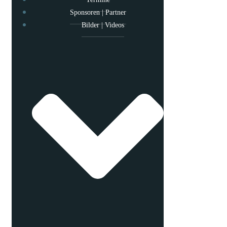
Sponsoren | Partner
Bilder | Videos