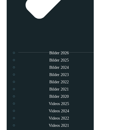
Bilder 2026
Bilder 2025
Bilder 2024
Bilder 2023
Bilder 2022
Bilder 2021
Bilder 2020
Videos 2025
Videos 2024
Videos 2022
Videos 2021