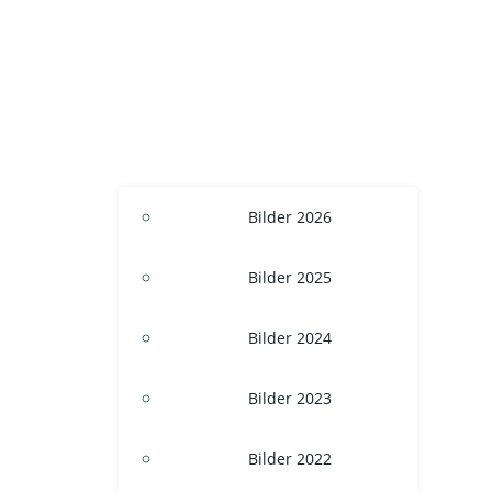
Bilder 2026
Bilder 2025
Bilder 2024
Bilder 2023
Bilder 2022