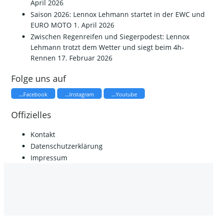
April 2026
Saison 2026: Lennox Lehmann startet in der EWC und
EURO MOTO
1. April 2026
​Zwischen Regenreifen und Siegerpodest: Lennox
Lehmann trotzt dem Wetter und siegt beim 4h-
Rennen
17. Februar 2026
Folge uns auf
...
...
...
Facebook
Instagram
Youtube
Offizielles
Kontakt
Datenschutzerklärung
Impressum