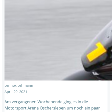
Lennox Lehmann
-
April 20, 2021
Am vergangenen Wochenende ging es in die
Motorsport Arena Oschersleben um noch ein paar