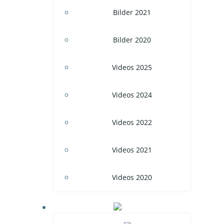
Bilder 2021
Bilder 2020
Videos 2025
Videos 2024
Videos 2022
Videos 2021
Videos 2020