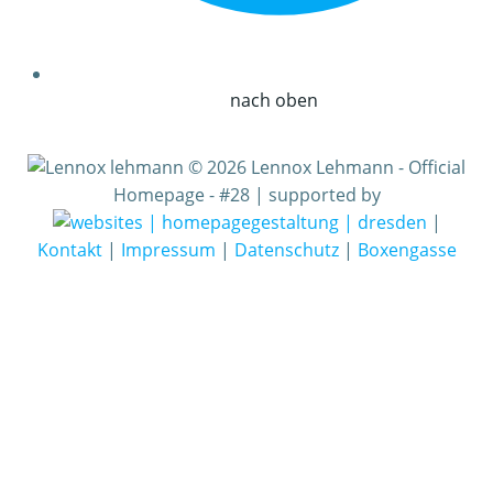
nach oben
© 2026 Lennox Lehmann - Official
Homepage - #28 | supported by
|
Kontakt
|
Impressum
|
Datenschutz
|
Boxengasse