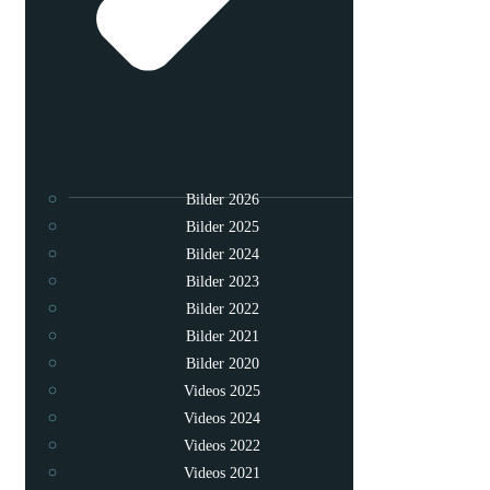
Bilder 2026
Bilder 2025
Bilder 2024
Bilder 2023
Bilder 2022
Bilder 2021
Bilder 2020
Videos 2025
Videos 2024
Videos 2022
Videos 2021