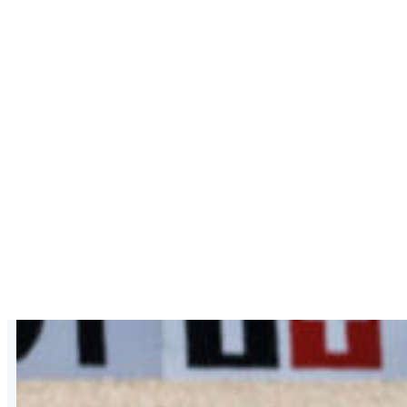
Termine für die
Saison 2023 fix