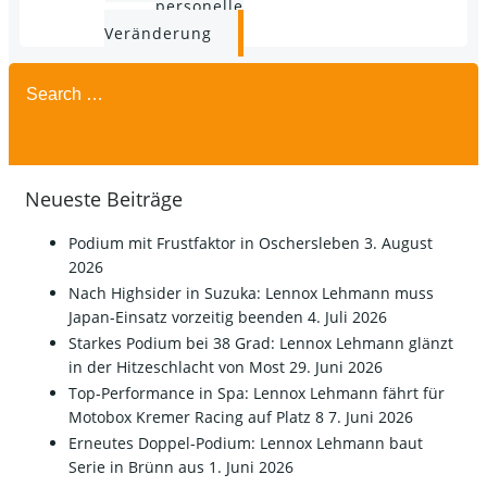
personelle
Veränderung
Search
for:
Neueste Beiträge
Podium mit Frustfaktor in Oschersleben
3. August
2026
Nach Highsider in Suzuka: Lennox Lehmann muss
Japan-Einsatz vorzeitig beenden
4. Juli 2026
Starkes Podium bei 38 Grad: Lennox Lehmann glänzt
in der Hitzeschlacht von Most
29. Juni 2026
Top-Performance in Spa: Lennox Lehmann fährt für
Motobox Kremer Racing auf Platz 8
7. Juni 2026
Erneutes Doppel-Podium: Lennox Lehmann baut
Serie in Brünn aus
1. Juni 2026