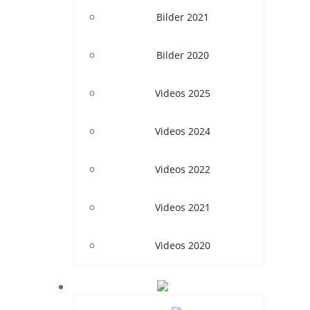
Bilder 2021
Bilder 2020
Videos 2025
Videos 2024
Videos 2022
Videos 2021
Videos 2020