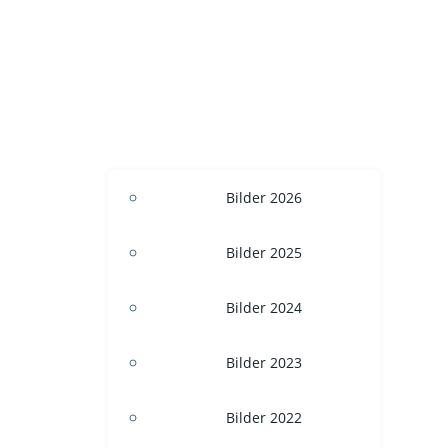
Bilder 2026
Bilder 2025
Bilder 2024
Bilder 2023
Bilder 2022