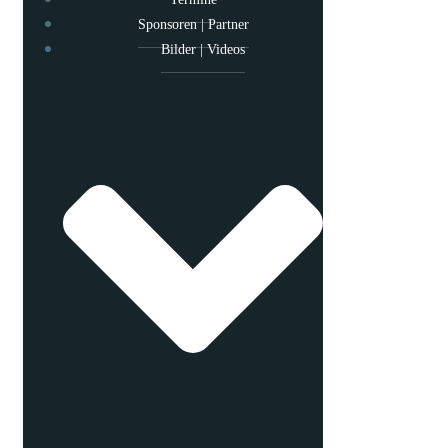
Sponsoren | Partner
Bilder | Videos