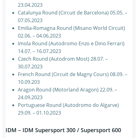
23.04.2023
Catalunya Round (Circuit de Barcelona) 05.05. –
07.05.2023
Emilia-Romagna Round (Misano World Circuit)
02.06. – 04.06.2023
Imola Round (Autodromo Enzo e Dino Ferrari)
14.07. – 16.07.2023
Czech Round (Autodrom Most) 28.07. –
30.07.2023
French Round (Circuit de Magny Cours) 08.09. –
10.09.203
Aragon Round (Motorland Aragon) 22.09. –
24.09.2023
Portuguese Round (Autodromo do Algarve)
29.09. – 01.10.2023
IDM – IDM Supersport 300 / Supersport 600