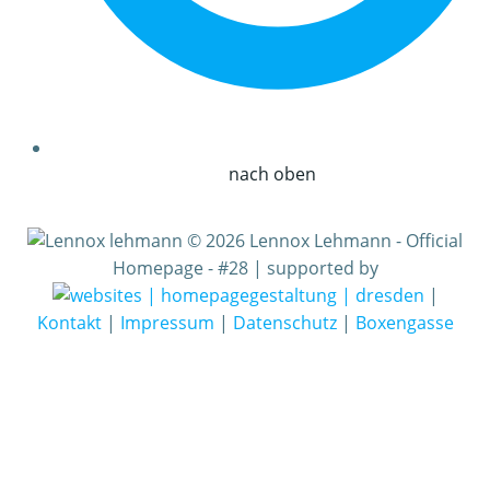
nach oben
© 2026 Lennox Lehmann - Official
Homepage - #28 | supported by
|
Kontakt
|
Impressum
|
Datenschutz
|
Boxengasse