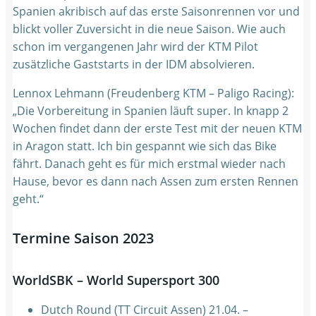
Spanien akribisch auf das erste Saisonrennen vor und
blickt voller Zuversicht in die neue Saison. Wie auch
schon im vergangenen Jahr wird der KTM Pilot
zusätzliche Gaststarts in der IDM absolvieren.
Lennox Lehmann (Freudenberg KTM – Paligo Racing):
„Die Vorbereitung in Spanien läuft super. In knapp 2
Wochen findet dann der erste Test mit der neuen KTM
in Aragon statt. Ich bin gespannt wie sich das Bike
fährt. Danach geht es für mich erstmal wieder nach
Hause, bevor es dann nach Assen zum ersten Rennen
geht.“
Termine Saison 2023
WorldSBK – World Supersport 300
Dutch Round (TT Circuit Assen) 21.04. –