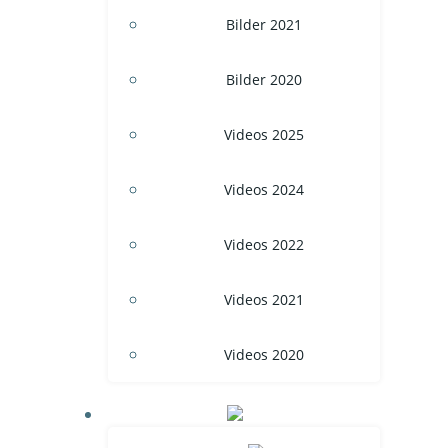
Bilder 2021
Bilder 2020
Videos 2025
Videos 2024
Videos 2022
Videos 2021
Videos 2020