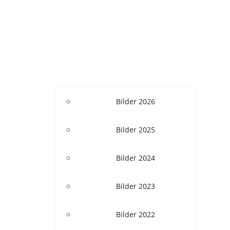
Bilder 2026
Bilder 2025
Bilder 2024
Bilder 2023
Bilder 2022