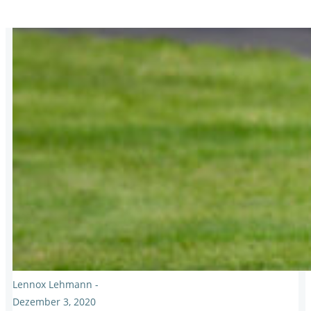
Lennox Lehmann
-
Dezember 3, 2020