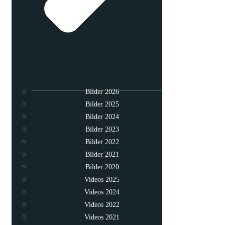
Bilder 2026
Bilder 2025
Bilder 2024
Bilder 2023
Bilder 2022
Bilder 2021
Bilder 2020
Videos 2025
Videos 2024
Videos 2022
Videos 2021