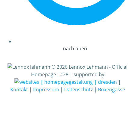
nach oben
© 2026 Lennox Lehmann - Official
Homepage - #28 | supported by
|
Kontakt
|
Impressum
|
Datenschutz
|
Boxengasse