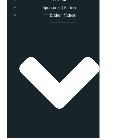
Sponsoren | Partner
Bilder | Videos