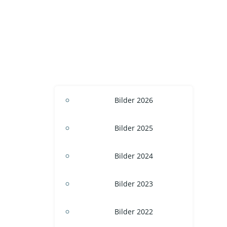
Bilder 2026
Bilder 2025
Bilder 2024
Bilder 2023
Bilder 2022