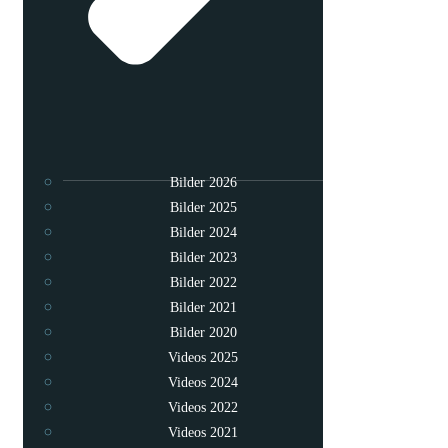
Bilder 2026
Bilder 2025
Bilder 2024
Bilder 2023
Bilder 2022
Bilder 2021
Bilder 2020
Videos 2025
Videos 2024
Videos 2022
Videos 2021