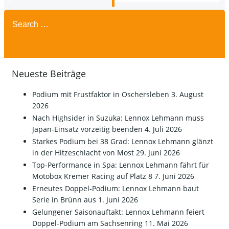
Search
for:
Neueste Beiträge
Podium mit Frustfaktor in Oschersleben
3. August
2026
Nach Highsider in Suzuka: Lennox Lehmann muss
Japan-Einsatz vorzeitig beenden
4. Juli 2026
Starkes Podium bei 38 Grad: Lennox Lehmann glänzt
in der Hitzeschlacht von Most
29. Juni 2026
Top-Performance in Spa: Lennox Lehmann fährt für
Motobox Kremer Racing auf Platz 8
7. Juni 2026
Erneutes Doppel-Podium: Lennox Lehmann baut
Serie in Brünn aus
1. Juni 2026
Gelungener Saisonauftakt: Lennox Lehmann feiert
Doppel-Podium am Sachsenring
11. Mai 2026