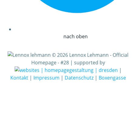
nach oben
© 2026 Lennox Lehmann - Official
Homepage - #28 | supported by
|
Kontakt
|
Impressum
|
Datenschutz
|
Boxengasse