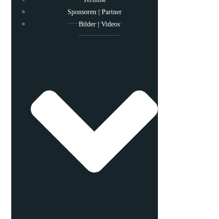
Sponsoren | Partner
Bilder | Videos