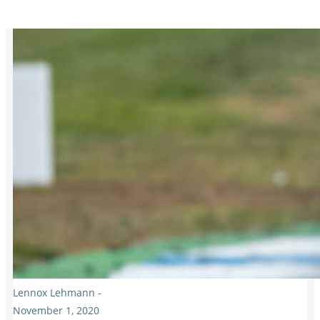
Lennox Lehmann
-
November 1, 2020