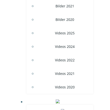
Bilder 2021
Bilder 2020
Videos 2025
Videos 2024
Videos 2022
Videos 2021
Videos 2020