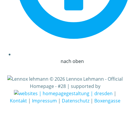
nach oben
© 2026 Lennox Lehmann - Official
Homepage - #28 | supported by
|
Kontakt
|
Impressum
|
Datenschutz
|
Boxengasse