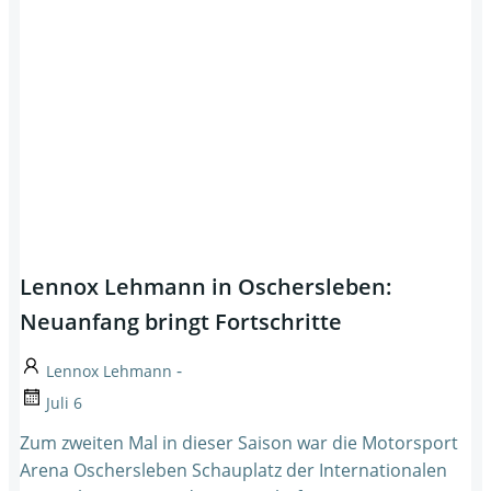
Lennox Lehmann in Oschersleben:
Neuanfang bringt Fortschritte
-
Lennox Lehmann
Juli 6
Zum zweiten Mal in dieser Saison war die Motorsport
Arena Oschersleben Schauplatz der Internationalen