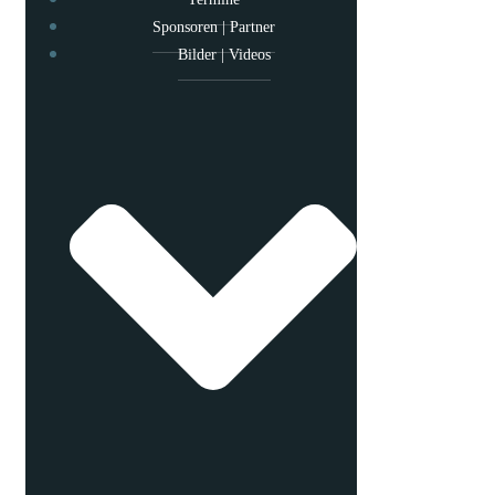
Sponsoren | Partner
Bilder | Videos