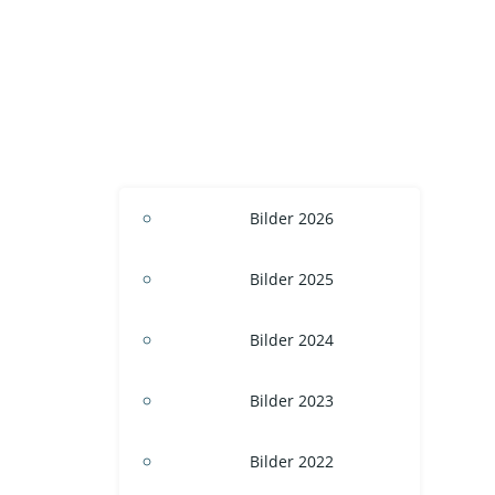
Bilder 2026
Bilder 2025
Bilder 2024
Bilder 2023
Bilder 2022