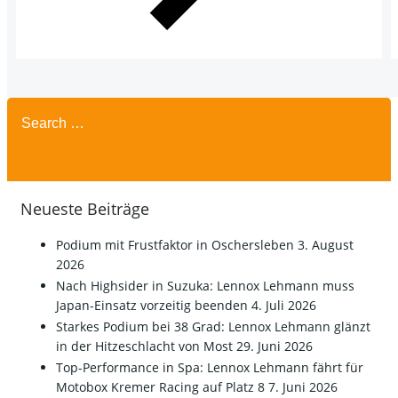
Search
for:
Neueste Beiträge
Podium mit Frustfaktor in Oschersleben
3. August
2026
Nach Highsider in Suzuka: Lennox Lehmann muss
Japan-Einsatz vorzeitig beenden
4. Juli 2026
Starkes Podium bei 38 Grad: Lennox Lehmann glänzt
in der Hitzeschlacht von Most
29. Juni 2026
Top-Performance in Spa: Lennox Lehmann fährt für
Motobox Kremer Racing auf Platz 8
7. Juni 2026