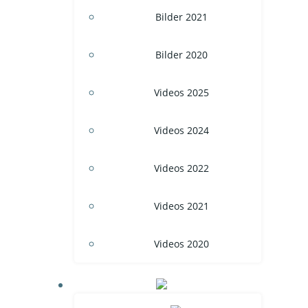
Bilder 2021
Bilder 2020
Videos 2025
Videos 2024
Videos 2022
Videos 2021
Videos 2020