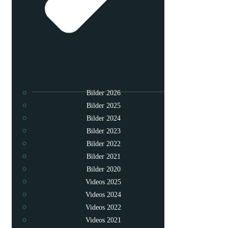
Bilder 2026
Bilder 2025
Bilder 2024
Bilder 2023
Bilder 2022
Bilder 2021
Bilder 2020
Videos 2025
Videos 2024
Videos 2022
Videos 2021