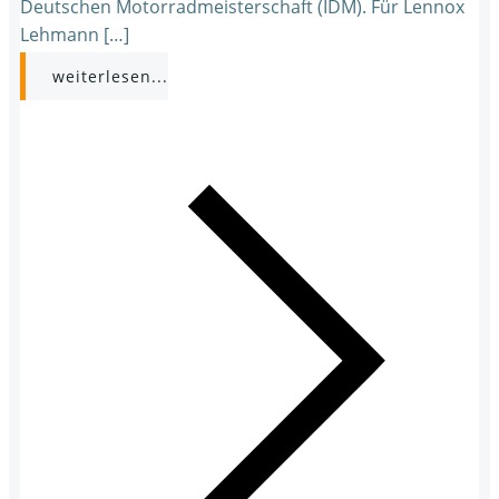
Deutschen Motorradmeisterschaft (IDM). Für Lennox
Lehmann […]
weiterlesen...