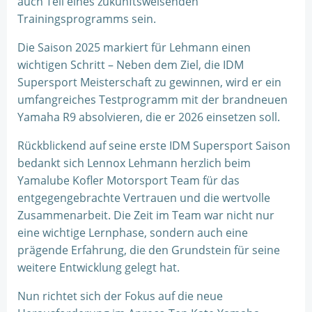
auch Teil eines zukunftsweisenden
Trainingsprogramms sein.
Die Saison 2025 markiert für Lehmann einen
wichtigen Schritt – Neben dem Ziel, die IDM
Supersport Meisterschaft zu gewinnen, wird er ein
umfangreiches Testprogramm mit der brandneuen
Yamaha R9 absolvieren, die er 2026 einsetzen soll.
Rückblickend auf seine erste IDM Supersport Saison
bedankt sich Lennox Lehmann herzlich beim
Yamalube Kofler Motorsport Team für das
entgegengebrachte Vertrauen und die wertvolle
Zusammenarbeit. Die Zeit im Team war nicht nur
eine wichtige Lernphase, sondern auch eine
prägende Erfahrung, die den Grundstein für seine
weitere Entwicklung gelegt hat.
Nun richtet sich der Fokus auf die neue