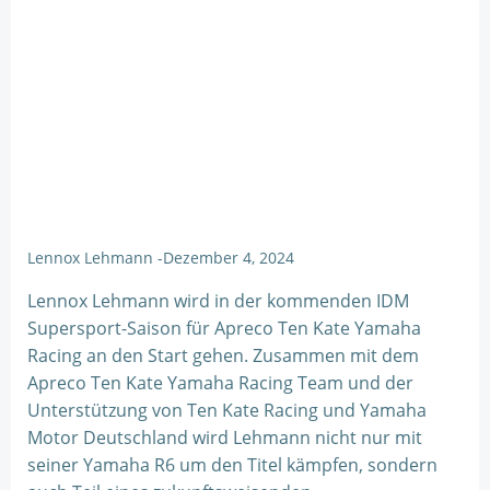
Lennox Lehmann
-
Dezember 4, 2024
Lennox Lehmann wird in der kommenden IDM
Supersport-Saison für Apreco Ten Kate Yamaha
Racing an den Start gehen. Zusammen mit dem
Apreco Ten Kate Yamaha Racing Team und der
Unterstützung von Ten Kate Racing und Yamaha
Motor Deutschland wird Lehmann nicht nur mit
seiner Yamaha R6 um den Titel kämpfen, sondern