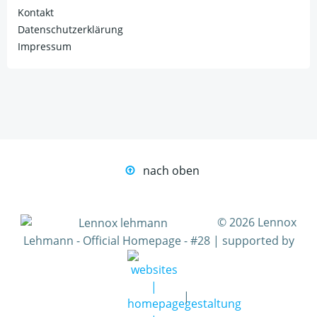
Kontakt
Datenschutzerklärung
Impressum
nach oben
© 2026 Lennox
Lehmann - Official Homepage - #28 | supported by
|