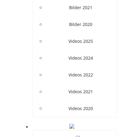
Bilder 2021
Bilder 2020
Videos 2025
Videos 2024
Videos 2022
Videos 2021
Videos 2020