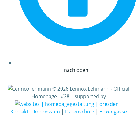
nach oben
© 2026 Lennox Lehmann - Official
Homepage - #28 | supported by
|
Kontakt
|
Impressum
|
Datenschutz
|
Boxengasse