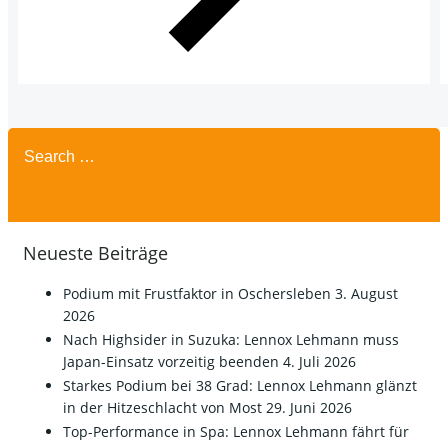
Search
for:
Neueste Beiträge
Podium mit Frustfaktor in Oschersleben
3. August
2026
Nach Highsider in Suzuka: Lennox Lehmann muss
Japan-Einsatz vorzeitig beenden
4. Juli 2026
Starkes Podium bei 38 Grad: Lennox Lehmann glänzt
in der Hitzeschlacht von Most
29. Juni 2026
Top-Performance in Spa: Lennox Lehmann fährt für