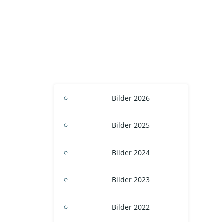
Bilder 2026
Bilder 2025
Bilder 2024
Bilder 2023
Bilder 2022