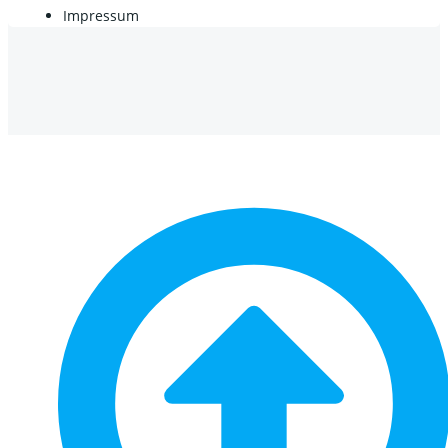
Impressum