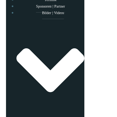
Sponsoren | Partner
Bilder | Videos