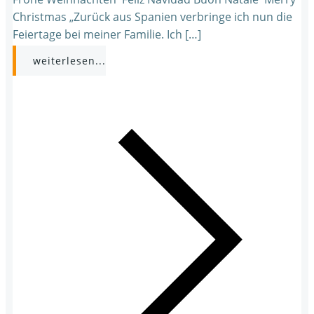
Christmas „Zurück aus Spanien verbringe ich nun die
Feiertage bei meiner Familie. Ich […]
weiterlesen...