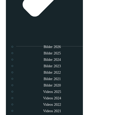
Bilder 2026
Bilder 2025
Bilder 2024
Bilder 2023
Bilder 2022
Bilder 2021
Bilder 2020
Videos 2025
Videos 2024
Videos 2022
Videos 2021